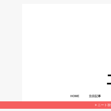
HOME
注目記事
ニート攻