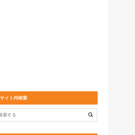
サイト内検索