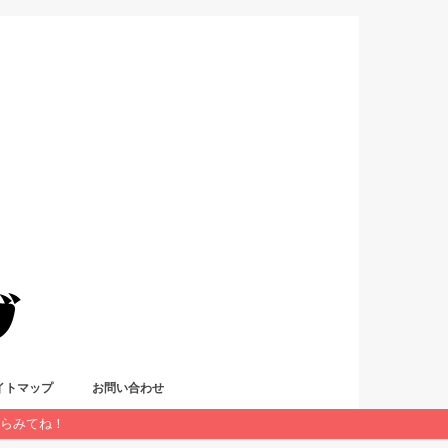
イトマップ
お問い合わせ
からみてね！