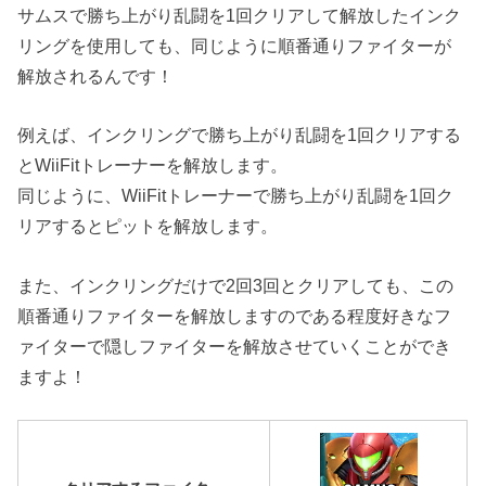
サムスで勝ち上がり乱闘を1回クリアして解放したインク
リングを使用しても、同じように順番通りファイターが
解放されるんです！
例えば、インクリングで勝ち上がり乱闘を1回クリアする
とWiiFitトレーナーを解放します。
同じように、WiiFitトレーナーで勝ち上がり乱闘を1回ク
リアするとピットを解放します。
また、インクリングだけで2回3回とクリアしても、この
順番通りファイターを解放しますのである程度好きなフ
ァイターで隠しファイターを解放させていくことができ
ますよ！