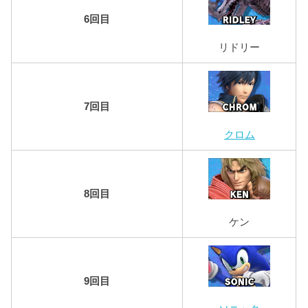
6回目
リドリー
7回目
クロム
8回目
ケン
9回目