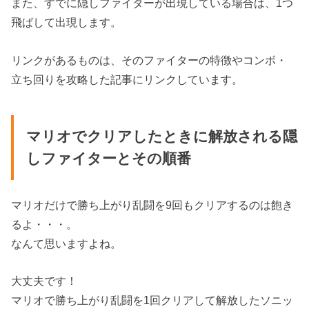
また、すでに隠しファイターが出現している場合は、1つ
飛ばして出現します。
リンクがあるものは、そのファイターの特徴やコンボ・
立ち回りを攻略した記事にリンクしています。
マリオでクリアしたときに解放される隠
しファイターとその順番
マリオだけで勝ち上がり乱闘を9回もクリアするのは飽き
るよ・・・。
なんて思いますよね。
大丈夫です！
マリオで勝ち上がり乱闘を1回クリアして解放したソニッ