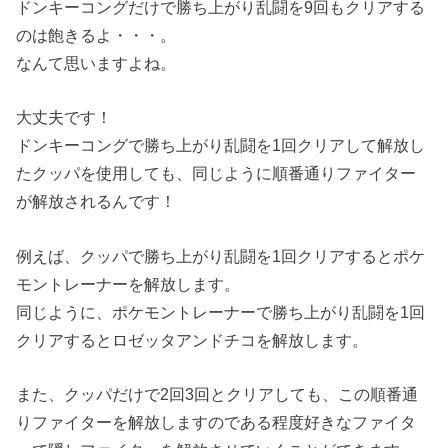
ドンキーコングだけで勝ち上がり乱闘を9回もクリアする
のは飽きるよ・・・。
なんて思いますよね。
大丈夫です！
ドンキーコングで勝ち上がり乱闘を1回クリアして解放し
たクッパを使用しても、同じように順番通りファイター
が解放されるんです！
例えば、クッパで勝ち上がり乱闘を1回クリアするとポケ
モントレーナーを解放します。
同じように、ポケモントレーナーで勝ち上がり乱闘を1回
クリアするとロゼッタアンドチコを解放します。
また、クッパだけで2回3回とクリアしても、この順番通
りファイターを解放しますのである程度好きなファイタ