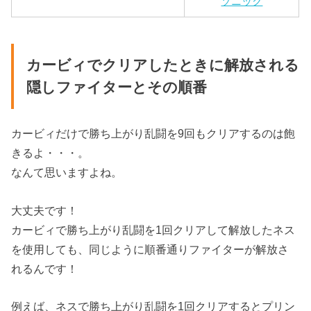
ソニック
カービィでクリアしたときに解放される
隠しファイターとその順番
カービィだけで勝ち上がり乱闘を9回もクリアするのは飽
きるよ・・・。
なんて思いますよね。
大丈夫です！
カービィで勝ち上がり乱闘を1回クリアして解放したネス
を使用しても、同じように順番通りファイターが解放さ
れるんです！
例えば、ネスで勝ち上がり乱闘を1回クリアするとプリン