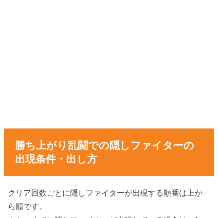
勝ち上がり乱闘での隠しファイターの
出現条件・出し方
クリア回数ごとに隠しファイターが出現する順番は上か
ら順です。