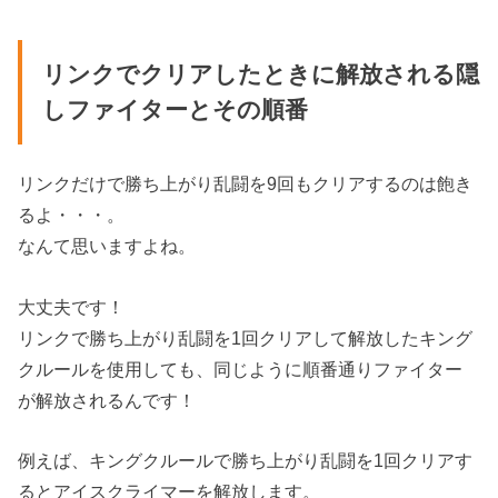
リンクでクリアしたときに解放される隠
しファイターとその順番
リンクだけで勝ち上がり乱闘を9回もクリアするのは飽き
るよ・・・。
なんて思いますよね。
大丈夫です！
リンクで勝ち上がり乱闘を1回クリアして解放したキング
クルールを使用しても、同じように順番通りファイター
が解放されるんです！
例えば、キングクルールで勝ち上がり乱闘を1回クリアす
るとアイスクライマーを解放します。