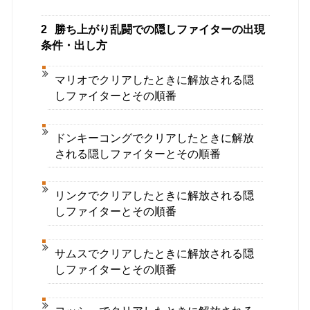
2
勝ち上がり乱闘での隠しファイターの出現
条件・出し方
マリオでクリアしたときに解放される隠
しファイターとその順番
ドンキーコングでクリアしたときに解放
される隠しファイターとその順番
リンクでクリアしたときに解放される隠
しファイターとその順番
サムスでクリアしたときに解放される隠
しファイターとその順番