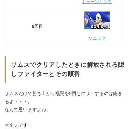
トゥーンリンク
9回目
ソニック
サムスでクリアしたときに解放される隠
しファイターとその順番
サムスだけで勝ち上がり乱闘を9回もクリアするのは飽き
るよ・・・。
なんて思いますよね。
大丈夫です！