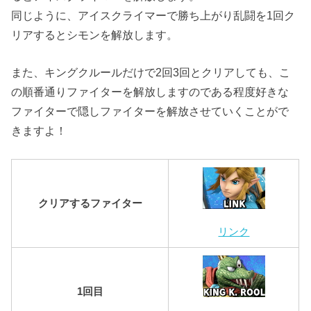
同じように、アイスクライマーで勝ち上がり乱闘を1回ク
リアするとシモンを解放します。
また、キングクルールだけで2回3回とクリアしても、こ
の順番通りファイターを解放しますのである程度好きな
ファイターで隠しファイターを解放させていくことがで
きますよ！
クリアするファイター
リンク
1回目