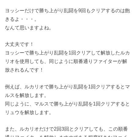
ヨッシーだけで勝ち上がり乱闘を9回もクリアするのは飽
きるよ・・・。
なんて思いますよね。
大丈夫です！
ヨッシーで勝ち上がり乱闘を1回クリアして解放したルカ
リオを使用しても、同じように順番通りファイターが解
放されるんです！
例えば、ルカリオで勝ち上がり乱闘を1回クリアするとマ
ルスを解放します。
同じように、マルスで勝ち上がり乱闘を1回クリアすると
リュウを解放します。
また、ルカリオだけで2回3回とクリアしても、この順番