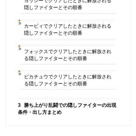
ヨッシーでクリアしたときに解放される
隠しファイターとその順番
カービィでクリアしたときに解放される
隠しファイターとその順番
フォックスでクリアしたときに解放され
る隠しファイターとその順番
ピカチュウでクリアしたときに解放され
る隠しファイターとその順番
3
勝ち上がり乱闘での隠しファイターの出現
条件・出し方まとめ