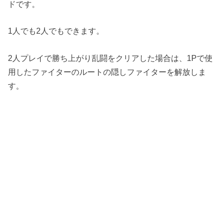
ドです。
1人でも2人でもできます。
2人プレイで勝ち上がり乱闘をクリアした場合は、1Pで使
用したファイターのルートの隠しファイターを解放しま
す。