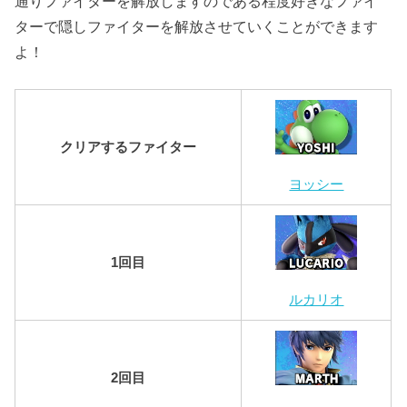
通りファイターを解放しますのである程度好きなファイ
ターで隠しファイターを解放させていくことができます
よ！
クリアするファイター
ヨッシー
1回目
ルカリオ
2回目