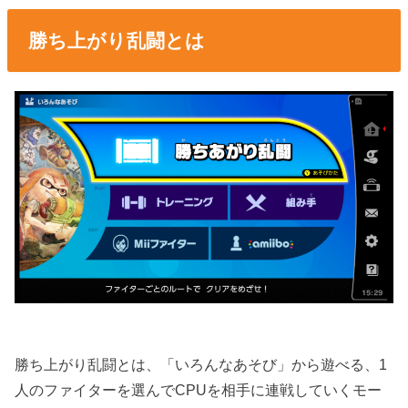
勝ち上がり乱闘とは
勝ち上がり乱闘とは、「いろんなあそび」から遊べる、1
人のファイターを選んでCPUを相手に連戦していくモー