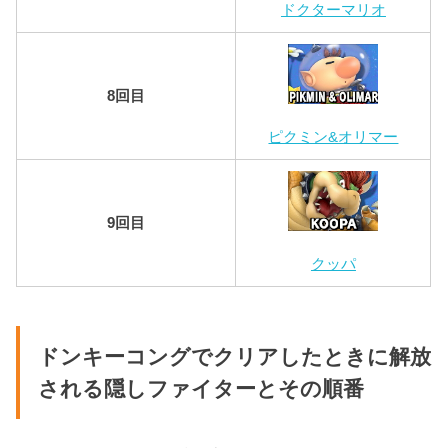
ドクターマリオ
8回目
ピクミン&オリマー
9回目
クッパ
ドンキーコングでクリアしたときに解放
される隠しファイターとその順番