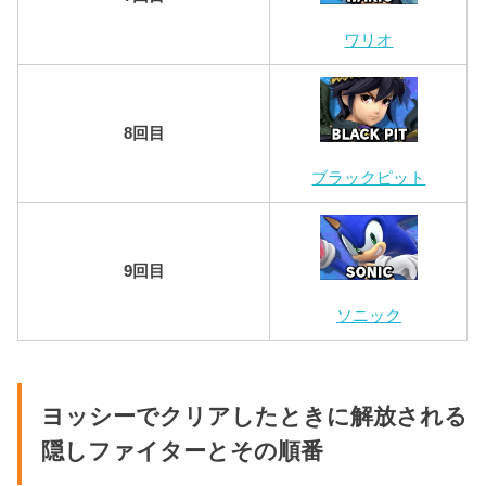
ワリオ
8回目
ブラックピット
9回目
ソニック
ヨッシーでクリアしたときに解放される
隠しファイターとその順番