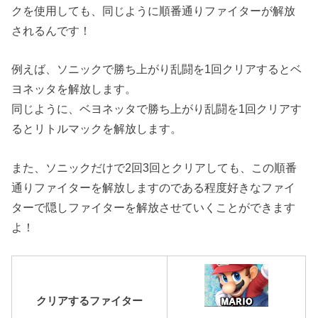
クを使用しても、同じように順番通りファイターが解放
されるんです！
例えば、ソニックで勝ち上がり乱闘を1回クリアするとベ
ヨネッタを解放します。
同じように、ベヨネッタで勝ち上がり乱闘を1回クリアす
るとリトルマックを解放します。
また、ソニックだけで2回3回とクリアしても、この順番
通りファイターを解放しますのである程度好きなファイ
ターで隠しファイターを解放させていくことができます
よ！
クリアするファイター